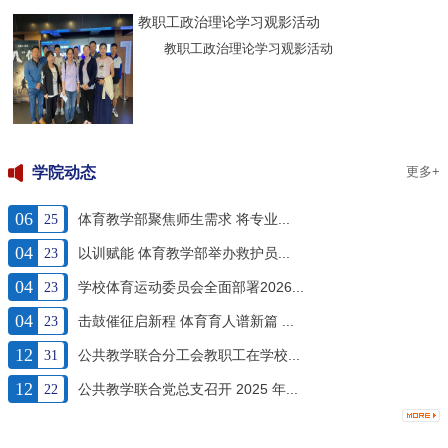
教职工政治理论学习观影活动
教职工政治理论学习观影活动
学院动态
更多+
06
体育教学部聚焦师生需求 将专业...
25
04
以训赋能 体育教学部举办救护员...
23
04
学校体育运动委员会全面部署2026...
23
04
击鼓催征启新程 体育育人谱新篇 ...
23
12
公共教学联合分工会教职工在学校...
31
12
公共教学联合党总支召开 2025 年...
22