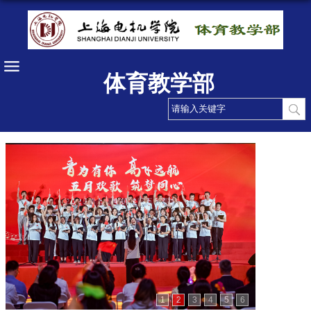
体育教学部
1
2
3
4
5
6