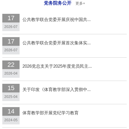
党务院务公开
更多+
17
公共教学联合党委开展庆祝中国共...
2026-07
17
公共教学联合党委开展首次集体实...
2026-07
22
2026党总支关于2025年度党员民主...
2026-04
15
关于印发《体育教学部深入贯彻中...
2025-04
14
体育教学部开展党纪学习教育
2024-05