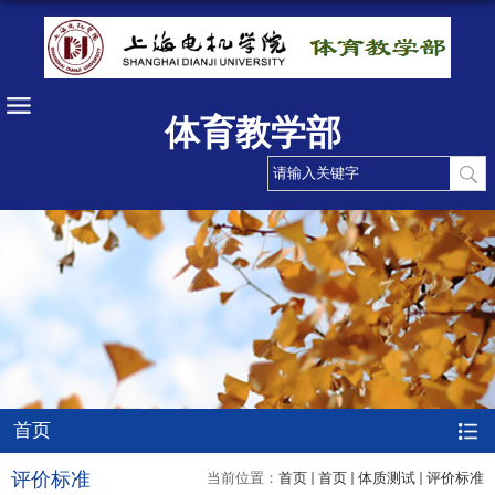
体育教学部
首页
评价标准
当前位置：
首页
首页
体质测试
评价标准